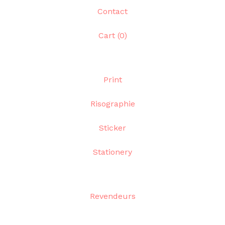
Contact
Cart (
0
)
Print
Risographie
Sticker
Stationery
Revendeurs