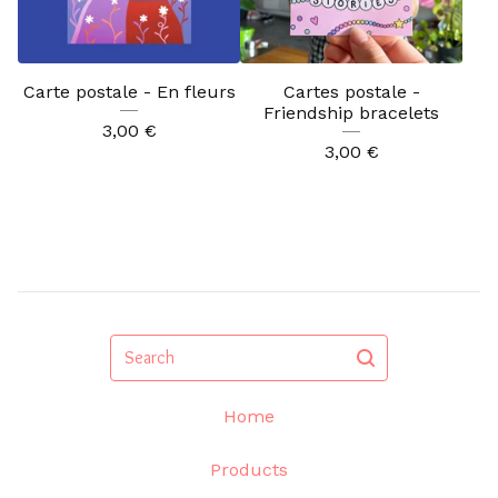
Carte postale - En fleurs
Cartes postale -
Friendship bracelets
3,00
€
3,00
€
Search
Home
Products