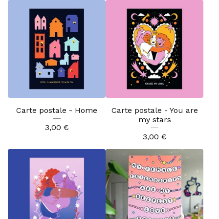
Carte postale - Home
Carte postale - You are
my stars
3,00
€
3,00
€