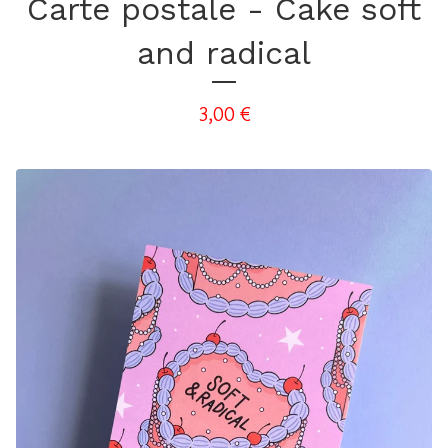
Carte postale - Cake soft
and radical
3,00
€