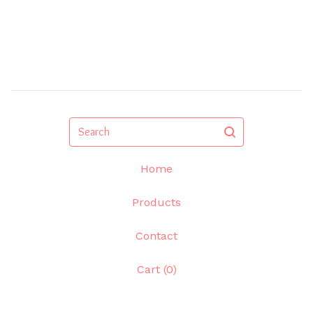
Search
Home
Products
Contact
Cart (
0
)