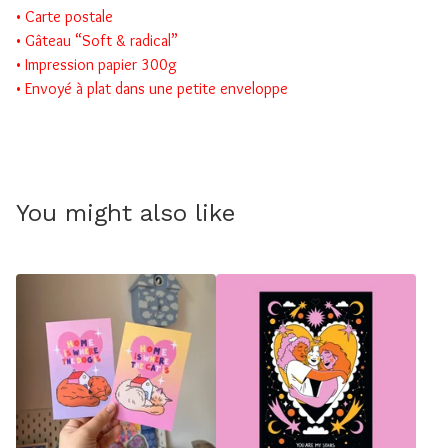
• Carte postale
• Gâteau “Soft & radical”
• Impression papier 300g
• Envoyé à plat dans une petite enveloppe
You might also like