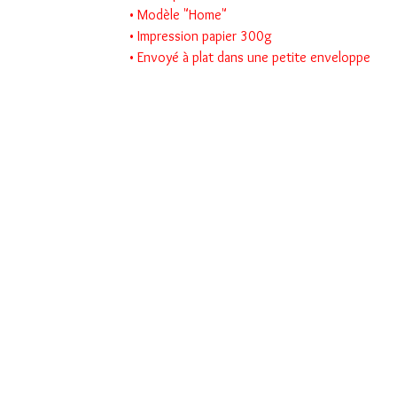
• Modèle "Home"
• Impression papier 300g
• Envoyé à plat dans une petite enveloppe