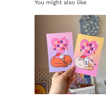
You might also like