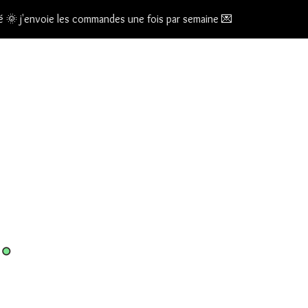
s commandes une fois par semaine 💌