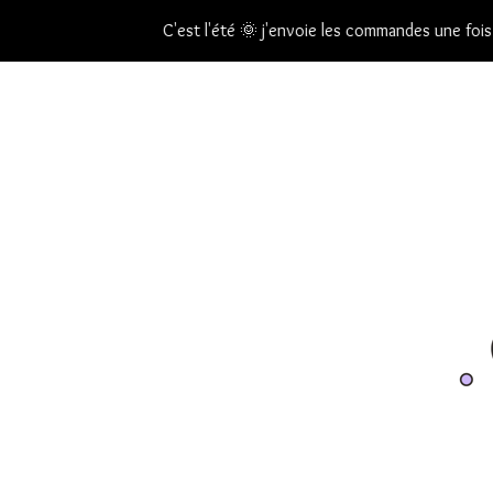
C'est l'été 🌞 j'envoie les commandes une fois par semaine 💌