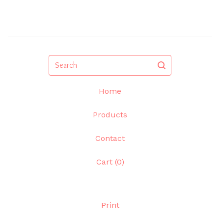
Search
Home
Products
Contact
Cart (
0
)
Print