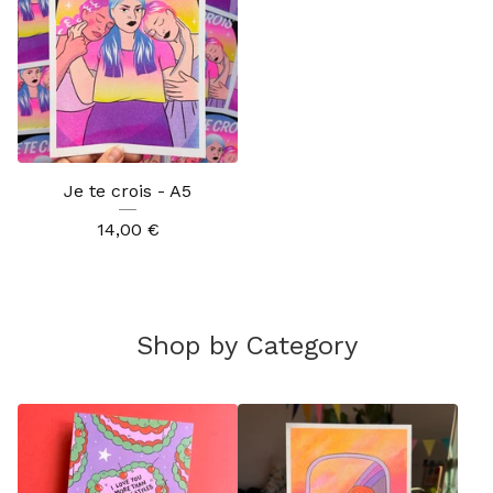
Je te crois - A5
14,00
€
Shop by Category