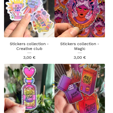
Stickers collection -
Stickers collection -
Creative club
Magic
3,00
€
3,00
€