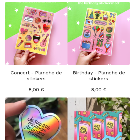
Concert - Planche de
Birthday - Planche de
stickers
stickers
8,00
€
8,00
€