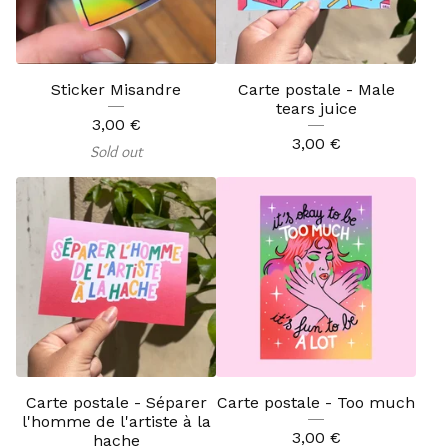
Sticker Misandre
Carte postale - Male
tears juice
3,00
€
3,00
€
Sold out
Carte postale - Séparer
Carte postale - Too much
l'homme de l'artiste à la
3,00
€
hache