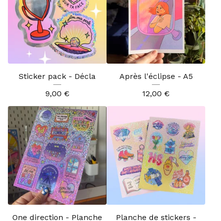
Sticker pack - Décla
Après l'éclipse - A5
9,00
€
12,00
€
One direction - Planche
Planche de stickers -