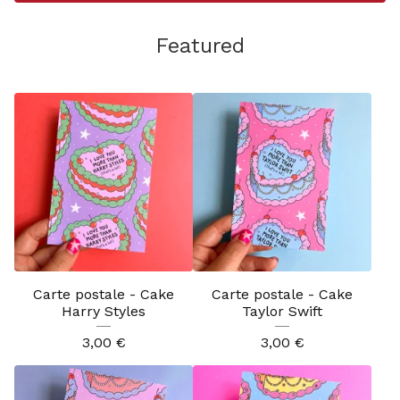
Featured
Carte postale - Cake
Carte postale - Cake
Harry Styles
Taylor Swift
3,00
€
3,00
€