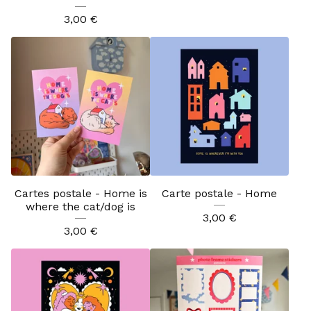
3,00
€
Cartes postale - Home is
Carte postale - Home
where the cat/dog is
3,00
€
3,00
€