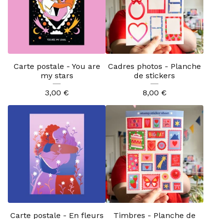
Carte postale - You are
Cadres photos - Planche
my stars
de stickers
3,00
€
8,00
€
Carte postale - En fleurs
Timbres - Planche de