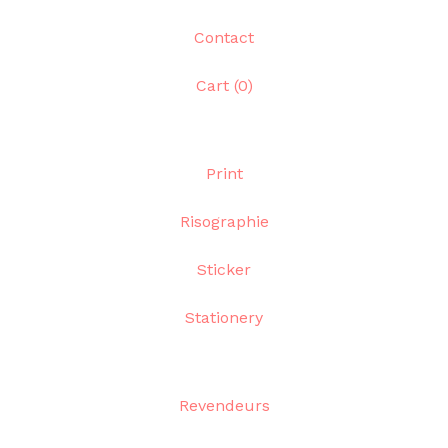
Contact
Cart (
0
)
Print
Risographie
Sticker
Stationery
Revendeurs