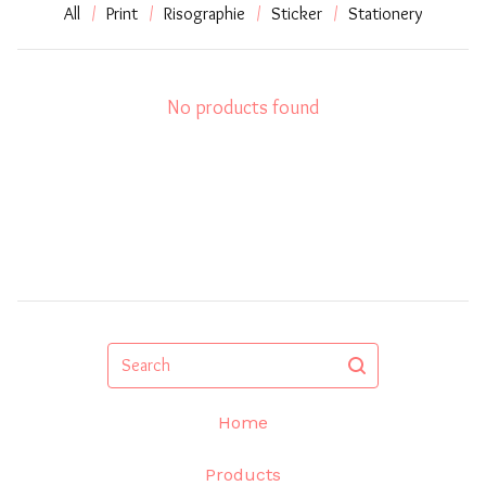
All
Print
Risographie
Sticker
Stationery
No products found
Search
Home
Products