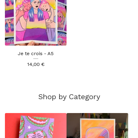
Je te crois - A5
14,00
€
Shop by Category