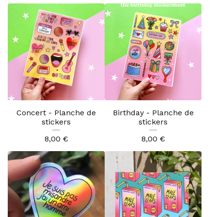
Concert - Planche de
Birthday - Planche de
stickers
stickers
8,00
€
8,00
€