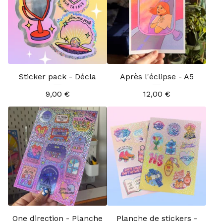
Sticker pack - Décla
Après l'éclipse - A5
9,00
€
12,00
€
One direction - Planche
Planche de stickers -