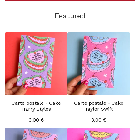
Featured
Carte postale - Cake
Carte postale - Cake
Harry Styles
Taylor Swift
3,00
€
3,00
€