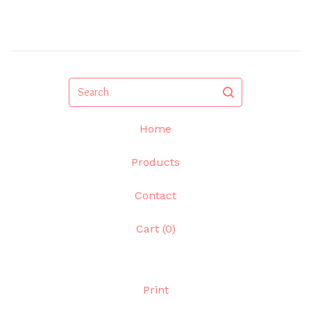
Search
Home
Products
Contact
Cart (
0
)
Print