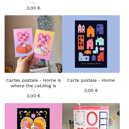
3,00
€
Cartes postale - Home is
Carte postale - Home
where the cat/dog is
3,00
€
3,00
€