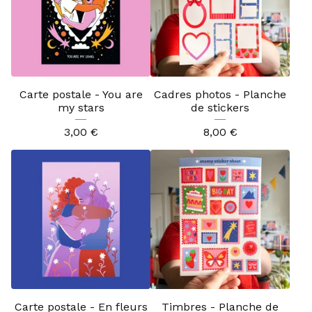
Carte postale - You are
Cadres photos - Planche
my stars
de stickers
3,00
€
8,00
€
Carte postale - En fleurs
Timbres - Planche de