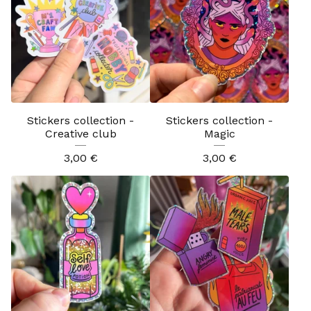
Stickers collection -
Stickers collection -
Creative club
Magic
3,00
€
3,00
€