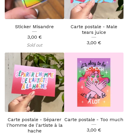
Sticker Misandre
Carte postale - Male
tears juice
3,00
€
3,00
€
Sold out
Carte postale - Séparer
Carte postale - Too much
l'homme de l'artiste à la
3,00
€
hache